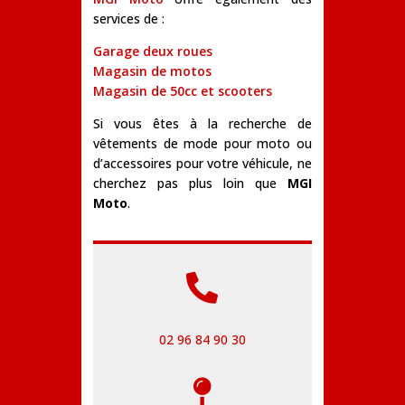
services de :
Garage deux roues
Magasin de motos
Magasin de 50cc et scooters
Si vous êtes à la recherche de
vêtements de mode pour moto ou
d’accessoires pour votre véhicule, ne
cherchez pas plus loin que
MGI
Moto
.

02 96 84 90 30
