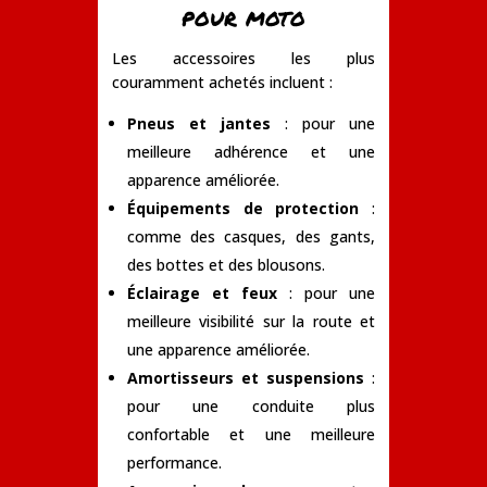
pour moto
Les accessoires les plus
couramment achetés incluent :
Pneus et jantes
: pour une
meilleure adhérence et une
apparence améliorée.
Équipements de protection
:
comme des casques, des gants,
des bottes et des blousons.
Éclairage et feux
: pour une
meilleure visibilité sur la route et
une apparence améliorée.
Amortisseurs et suspensions
:
pour une conduite plus
confortable et une meilleure
performance.