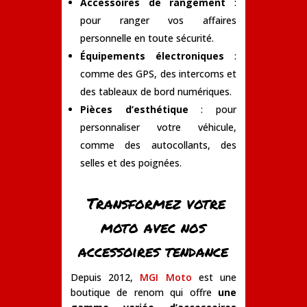
Accessoires de rangement
:
pour ranger vos affaires
personnelle en toute sécurité.
Équipements électroniques
:
comme des GPS, des intercoms et
des tableaux de bord numériques.
Pièces d’esthétique
: pour
personnaliser votre véhicule,
comme des autocollants, des
selles et des poignées.
Transformez votre
moto avec nos
accessoires tendance
Depuis 2012,
MGI Moto
est une
boutique de renom qui offre
une