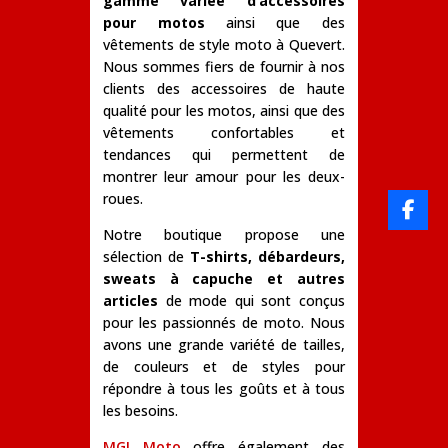
gamme variée d’accessoires
pour motos
ainsi que des
vêtements de style moto à Quevert.
Nous sommes fiers de fournir à nos
clients des accessoires de haute
qualité pour les motos, ainsi que des
vêtements confortables et
tendances qui permettent de
montrer leur amour pour les deux-
roues.
Notre boutique propose une
sélection de
T-shirts, débardeurs,
sweats à capuche et autres
articles
de mode qui sont conçus
pour les passionnés de moto. Nous
avons une grande variété de tailles,
de couleurs et de styles pour
répondre à tous les goûts et à tous
les besoins.
MGI Moto
offre également des