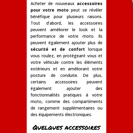
Acheter de nouveaux
accessoires
pour votre moto
peut se révéler
bénéfique pour plusieurs raisons.
Tout d’abord, les accessoires
peuvent améliorer le look et la
performance de votre moto. Ils
peuvent également ajouter plus de
sécurité et de confort
lorsque
vous roulez, en protégeant vous et
votre véhicule contre les éléments
extérieurs et en améliorant votre
posture de conduite. De plus,
certains accessoires peuvent
également ajouter des
fonctionnalités pratiques à votre
moto, comme des compartiments
de rangement supplémentaires ou
des équipements électroniques.
Quelques accessoires