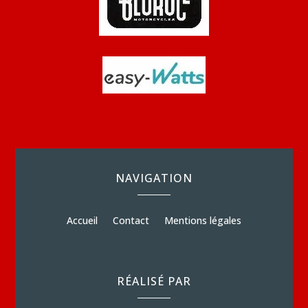
NAVIGATION
Accueil
Contact
Mentions légales
RÉALISÉ PAR